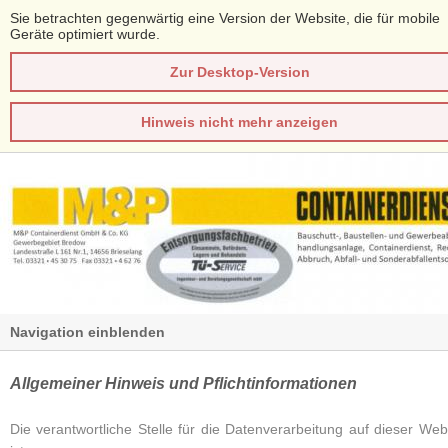
Sie betrachten gegenwärtig eine Version der Website, die für mobile
Geräte optimiert wurde.
Zur Desktop-Version
Hinweis nicht mehr anzeigen
Navigation einblenden
Allgemeiner Hinweis und Pflichtinformationen
Die verantwortliche Stelle für die Datenverarbeitung auf dieser Web