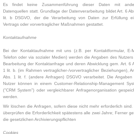
Es findet keine Zusammenführung dieser Daten mit ande
Datenquellen statt. Grundlage der Datenverarbeitung bildet Art. 6 Ab
lit. b DSGVO, der die Verarbeitung von Daten zur Erfüllung e
Vertrags oder vorvertraglicher Maßnahmen gestattet.
Kontaktaufnahme
Bei der Kontaktaufnahme mit uns (z.B. per Kontaktformular, E-M
Telefon oder via sozialer Medien) werden die Angaben des Nutzers
Bearbeitung der Kontaktanfrage und deren Abwicklung gem. Art. 6 
1 lit. b. (im Rahmen vertraglicher-/vorvertraglicher Beziehungen), Ar
Abs. 1 lit. f. (andere Anfragen) DSGVO verarbeitet. Die Angaben
Nutzer können in einem Customer-Relationship-Management Sys
("CRM System") oder vergleichbarer Anfragenorganisation gespeic
werden.
Wir löschen die Anfragen, sofern diese nicht mehr erforderlich sind.
überprüfen die Erforderlichkeit spätestens alle zwei Jahre; Ferner ge
die gesetzlichen Archivierungspflichten
Cookies