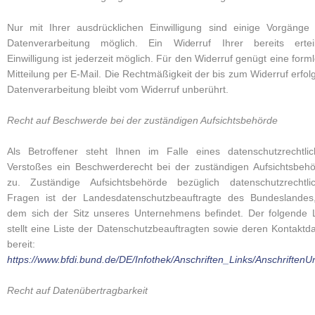
Nur mit Ihrer ausdrücklichen Einwilligung sind einige Vorgänge
Datenverarbeitung möglich. Ein Widerruf Ihrer bereits ertei
Einwilligung ist jederzeit möglich. Für den Widerruf genügt eine form
Mitteilung per E-Mail. Die Rechtmäßigkeit der bis zum Widerruf erfol
Datenverarbeitung bleibt vom Widerruf unberührt.
Recht auf Beschwerde bei der zuständigen Aufsichtsbehörde
Als Betroffener steht Ihnen im Falle eines datenschutzrechtli
Verstoßes ein Beschwerderecht bei der zuständigen Aufsichtsbeh
zu. Zuständige Aufsichtsbehörde bezüglich datenschutzrechtli
Fragen ist der Landesdatenschutzbeauftragte des Bundeslandes
dem sich der Sitz unseres Unternehmens befindet. Der folgende 
stellt eine Liste der Datenschutzbeauftragten sowie deren Kontaktd
bereit:
https://www.bfdi.bund.de/DE/Infothek/Anschriften_Links/AnschriftenU
Recht auf Datenübertragbarkeit