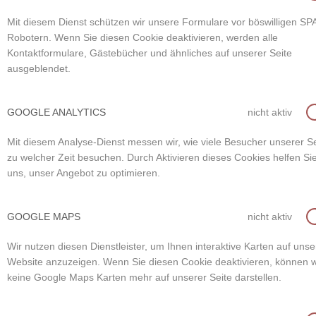
Mit diesem Dienst schützen wir unsere Formulare vor böswilligen S
Robotern. Wenn Sie diesen Cookie deaktivieren, werden alle
Kontaktformulare, Gästebücher und ähnliches auf unserer Seite
ausgeblendet.
GOOGLE ANALYTICS
nicht aktiv
Mit diesem Analyse-Dienst messen wir, wie viele Besucher unserer Se
zu welcher Zeit besuchen. Durch Aktivieren dieses Cookies helfen Si
uns, unser Angebot zu optimieren.
GOOGLE MAPS
nicht aktiv
Wir nutzen diesen Dienstleister, um Ihnen interaktive Karten auf unse
Website anzuzeigen. Wenn Sie diesen Cookie deaktivieren, können w
keine Google Maps Karten mehr auf unserer Seite darstellen.