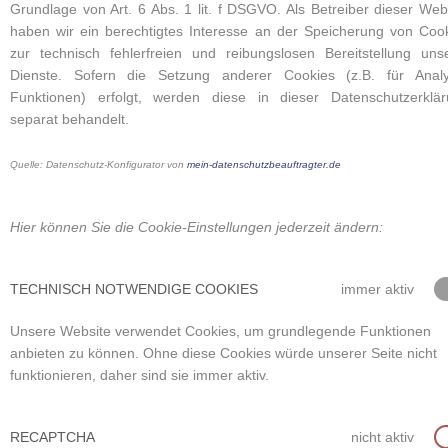
Grundlage von Art. 6 Abs. 1 lit. f DSGVO. Als Betreiber dieser Web
haben wir ein berechtigtes Interesse an der Speicherung von Coo
zur technisch fehlerfreien und reibungslosen Bereitstellung uns
Dienste. Sofern die Setzung anderer Cookies (z.B. für Analy
Funktionen) erfolgt, werden diese in dieser Datenschutzerklä
separat behandelt.
Quelle: Datenschutz-Konfigurator von
mein-datenschutzbeauftragter.de
Hier können Sie die Cookie-Einstellungen jederzeit ändern:
TECHNISCH NOTWENDIGE COOKIES
immer aktiv
Unsere Website verwendet Cookies, um grundlegende Funktionen
anbieten zu können. Ohne diese Cookies würde unserer Seite nicht
funktionieren, daher sind sie immer aktiv.
RECAPTCHA
nicht aktiv