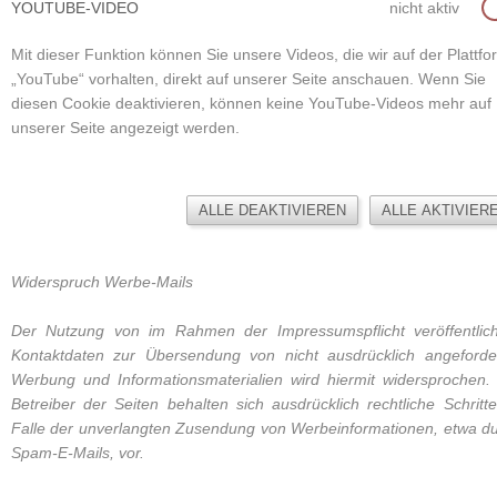
YOUTUBE-VIDEO
nicht aktiv
Mit dieser Funktion können Sie unsere Videos, die wir auf der Plattfo
„YouTube“ vorhalten, direkt auf unserer Seite anschauen. Wenn Sie
diesen Cookie deaktivieren, können keine YouTube-Videos mehr auf
unserer Seite angezeigt werden.
ALLE DEAKTIVIEREN
ALLE AKTIVIER
Widerspruch Werbe-Mails
Der Nutzung von im Rahmen der Impressumspflicht veröffentlic
Kontaktdaten zur Übersendung von nicht ausdrücklich angeforde
Werbung und Informationsmaterialien wird hiermit widersprochen.
Betreiber der Seiten behalten sich ausdrücklich rechtliche Schritt
Falle der unverlangten Zusendung von Werbeinformationen, etwa d
Spam-E-Mails, vor.