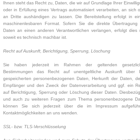
Ihnen steht das Recht zu, Daten, die wir auf Grundlage Ihrer Einwilli
oder in Erfüllung eines Vertrags automatisiert verarbeiten, an sich 
an Dritte aushändigen zu lassen. Die Bereitstellung erfolgt in e
maschinenlesbaren Format. Sofern Sie die direkte Übertragung
Daten an einen anderen Verantwortlichen verlangen, erfolgt dies 
soweit es technisch machbar ist.
Recht auf Auskunft, Berichtigung, Sperrung, Löschung
Sie haben jederzeit im Rahmen der geltenden gesetzlic
Bestimmungen das Recht auf unentgeltliche Auskunft über I
gespeicherten personenbezogenen Daten, Herkunft der Daten, d
Empfänger und den Zweck der Datenverarbeitung und ggf. ein R
auf Berichtigung, Sperrung oder Löschung dieser Daten. Diesbezüg
und auch zu weiteren Fragen zum Thema personenbezogene Da
können Sie sich jederzeit über die im Impressum aufgeführ
Kontaktmöglichkeiten an uns wenden.
SSL- bzw. TLS-Verschlüsselung