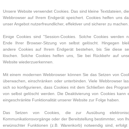
Unsere Website verwendet Cookies. Das sind kleine Textdateien, die
Webbrowser auf Ihrem Endgerät speichert. Cookies helfen uns da
unser Angebot nutzerfreundlicher, effektiver und sicherer zu machen.
Einige Cookies sind "Session-Cookies. Solche Cookies werden 
Ende Ihrer Browser-Sitzung von selbst gelöscht. Hingegen ble
andere Cookies auf Ihrem Endgerät bestehen, bis Sie diese se
löschen. Solche Cookies helfen uns, Sie bei Rückkehr auf uns
Website wiederzuerkennen.
Mit einem modernen Webbrowser können Sie das Setzen von Coo
überwachen, einschränken oder unterbinden. Viele Webbrowser la
sich so konfigurieren, dass Cookies mit dem Schließen des Progr
von selbst gelöscht werden. Die Deaktivierung von Cookies kann 
eingeschränkte Funktionalität unserer Website zur Folge haben.
Das Setzen von Cookies, die zur Ausübung elektronisc
Kommunikationsvorgänge oder der Bereitstellung bestimmter, von I
erwünschter Funktionen (z.B. Warenkorb) notwendig sind, erfolgt